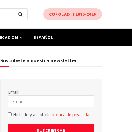
COPOLAD II 2015-2020
ICACIÓN
ESPAÑOL
Suscríbete a nuestra newsletter
Email:
He leído y acepto la
política de privacidad
.