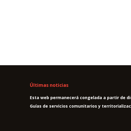
Últimas noticias
Esta web permanecerá congelada a partir de di
Guías de servicios comunitarios y territorializa