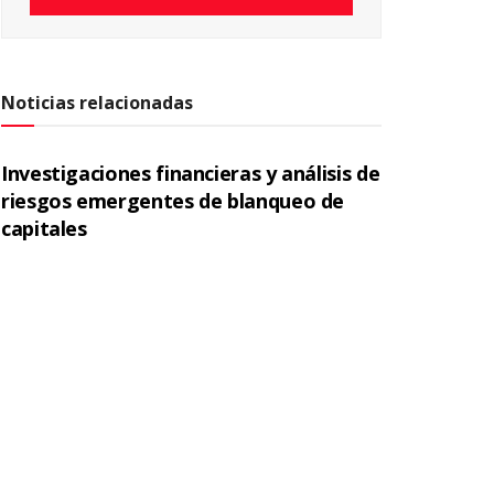
Noticias relacionadas
Investigaciones financieras y análisis de
riesgos emergentes de blanqueo de
capitales