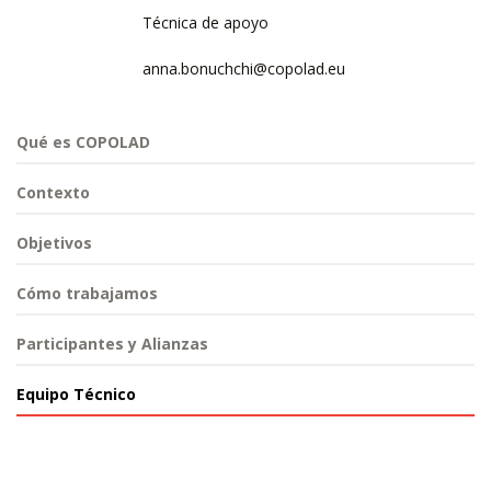
Técnica de apoyo
anna.bonuchchi@copolad.eu
Qué es COPOLAD
Contexto
Objetivos
Cómo trabajamos
Participantes y Alianzas
Equipo Técnico