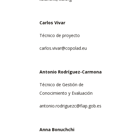
Carlos Vivar
Técnico de proyecto
carlos.vivar@copolad.eu
Antonio Rodríguez-Carmona
Técnico de Gestión de
Conocimiento y Evaluación
antonio.rodriguezc@fiap.gob.es
Anna Bonuchchi