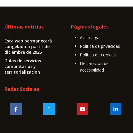
Últimas noticias
Páginas legales
Aviso legal
Esta web permanecerá
Política de privacidad
congelada a partir de
diciembre de 2025
Política de cookies
Guías de servicios
Declaración de
comunitarios y
accesibilidad
territorializacion
Redes Sociales