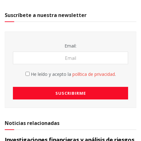
Suscríbete a nuestra newsletter
Email:
He leído y acepto la
política de privacidad
.
Noticias relacionadas
Investigaciones financieras y análisis de riesgos