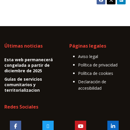
Últimas noticias
Páginas legales
Aviso legal
Esta web permanecerá
Política de privacidad
congelada a partir de
diciembre de 2025
Política de cookies
Guías de servicios
Declaración de
comunitarios y
accesibilidad
territorializacion
Redes Sociales