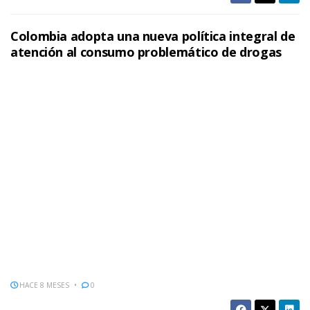
Colombia adopta una nueva política integral de
atención al consumo problemático de drogas
HACE 8 MESES
0