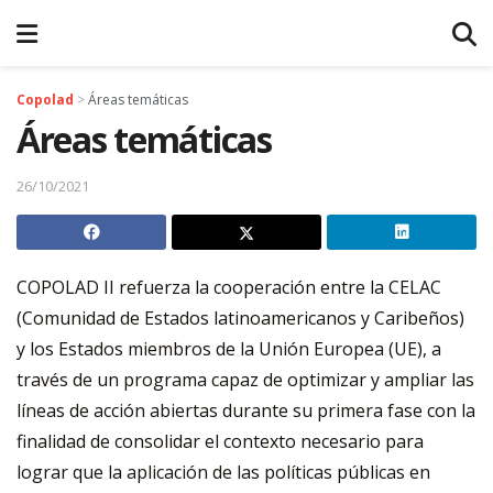
Copolad
>
Áreas temáticas
Áreas temáticas
26/10/2021
COPOLAD II refuerza la cooperación entre la CELAC
(Comunidad de Estados latinoamericanos y Caribeños)
y los Estados miembros de la Unión Europea (UE), a
través de un programa capaz de optimizar y ampliar las
líneas de acción abiertas durante su primera fase con la
finalidad de consolidar el contexto necesario para
lograr que la aplicación de las políticas públicas en