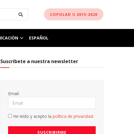
COPOLAD II 2015-2020
ICACIÓN
ESPAÑOL
Suscríbete a nuestra newsletter
Email:
He leído y acepto la
política de privacidad
.