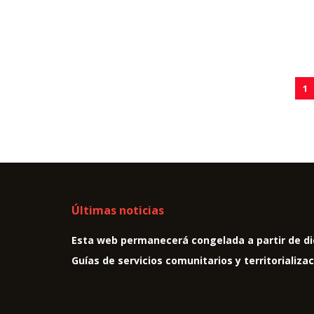
1
Últimas noticias
Esta web permanecerá congelada a partir de di
Guías de servicios comunitarios y territorializa