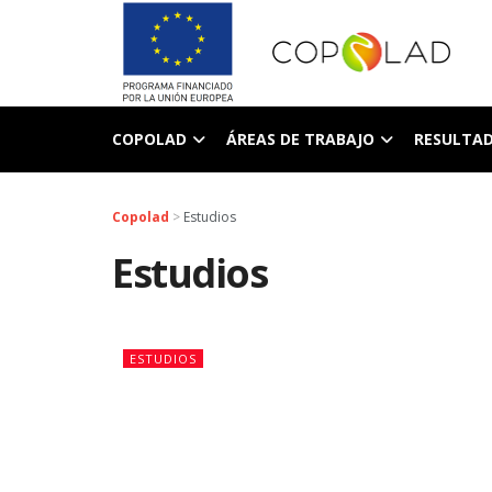
COPOLAD
ÁREAS DE TRABAJO
RESULTA
Copolad
>
Estudios
Estudios
ESTUDIOS