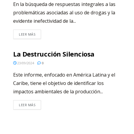
En la búsqueda de respuestas integrales a las
problemáticas asociadas al uso de drogas y la
evidente inefectividad de la...
LEER MÁS
La Destrucción Silenciosa
23/09/2024
0
Este informe, enfocado en América Latina y el
Caribe, tiene el objetivo de identificar los
impactos ambientales de la producción...
LEER MÁS