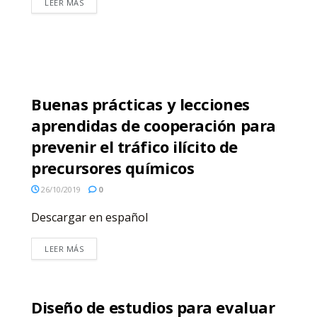
LEER MÁS
Buenas prácticas y lecciones
aprendidas de cooperación para
prevenir el tráfico ilícito de
precursores químicos
26/10/2019
0
Descargar en español
LEER MÁS
Diseño de estudios para evaluar