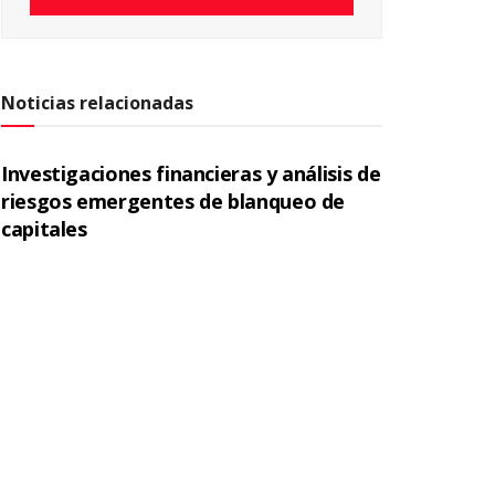
Noticias relacionadas
Investigaciones financieras y análisis de
riesgos emergentes de blanqueo de
capitales