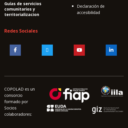
Guías de servicios
Declaración de
comunitarios y
accesibilidad
territorializacion
Redes Sociales
COPOLAD es un
consorcio
formado por
Socios
colaboradores: