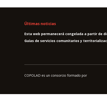
Últimas noticias
Esta web permanecerá congelada a partir de di
Guías de servicios comunitarios y territorializa
COPOLAD es un consorcio formado por