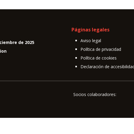
Páginas legales
Aviso legal
ciembre de 2025
Política de privacidad
cion
Política de cookies
Declaración de accesibilida
Socios colaboradores: