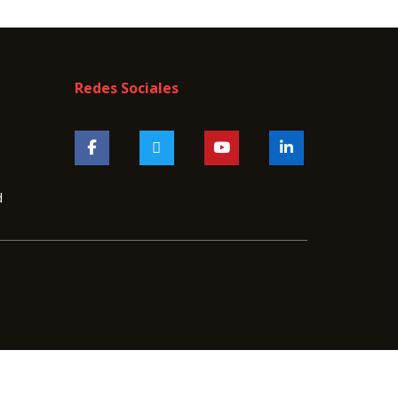
Redes Sociales
d