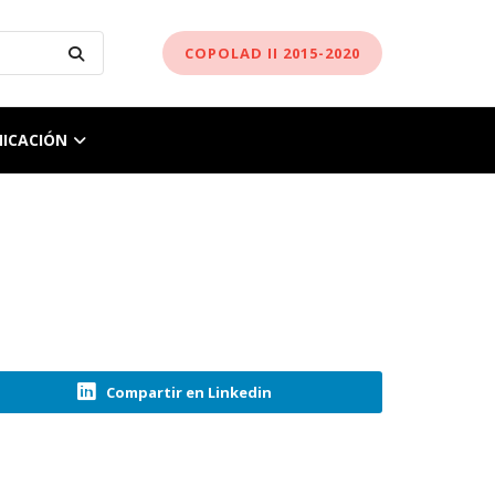
COPOLAD II 2015-2020
ICACIÓN
Compartir en Linkedin