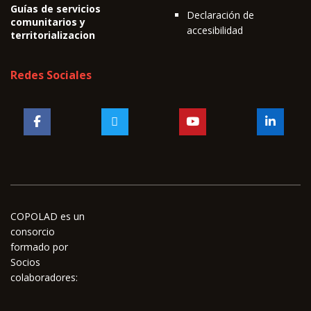
Guías de servicios
Declaración de
comunitarios y
accesibilidad
territorializacion
Redes Sociales
COPOLAD es un
consorcio
formado por
Socios
colaboradores: