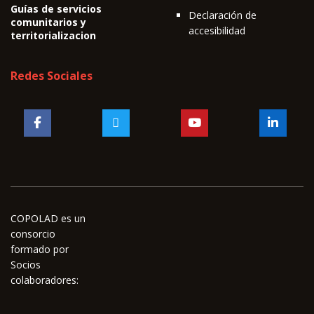
Guías de servicios
Declaración de
comunitarios y
accesibilidad
territorializacion
Redes Sociales
COPOLAD es un
consorcio
formado por
Socios
colaboradores: