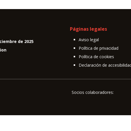
Páginas legales
Aviso legal
ciembre de 2025
Política de privacidad
cion
Política de cookies
Declaración de accesibilida
Socios colaboradores: