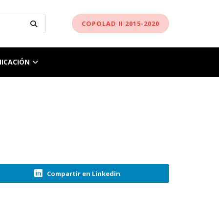
COPOLAD II 2015-2020
ICACIÓN
Compartir en Linkedin