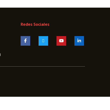
Redes Sociales
d