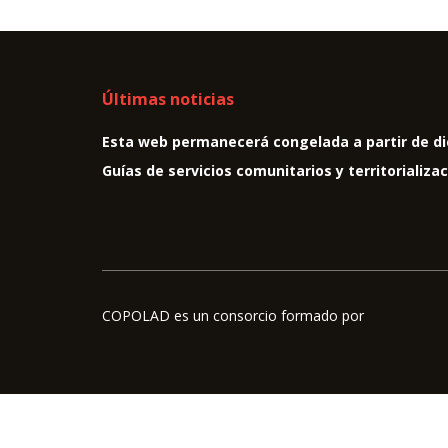
Últimas noticias
Esta web permanecerá congelada a partir de di
Guías de servicios comunitarios y territorializa
COPOLAD es un consorcio formado por