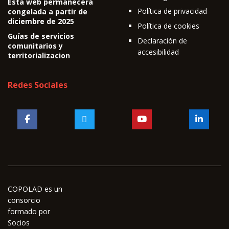
Esta web permanecerá
Política de privacidad
congelada a partir de
diciembre de 2025
Política de cookies
Guías de servicios
Declaración de
comunitarios y
accesibilidad
territorializacion
Redes Sociales
COPOLAD es un
consorcio
formado por
Socios