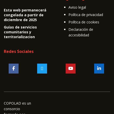
Aviso legal
Esta web permanecerá
Política de privacidad
congelada a partir de
diciembre de 2025
Política de cookies
Guías de servicios
Declaración de
comunitarios y
accesibilidad
territorializacion
Redes Sociales
COPOLAD es un
consorcio