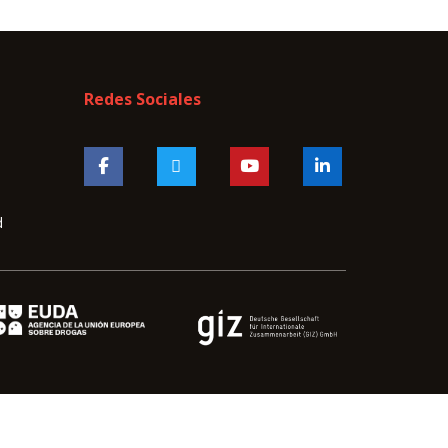
Redes Sociales
d