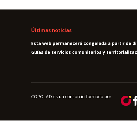
Últimas noticias
Esta web permanecerá congelada a partir de di
Guías de servicios comunitarios y territorializa
COPOLAD es un consorcio formado por