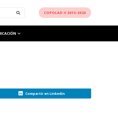
COPOLAD II 2015-2020
ICACIÓN
Compartir en Linkedin