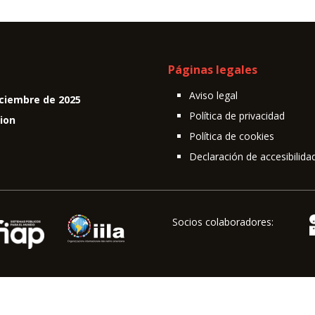
Páginas legales
Aviso legal
ciembre de 2025
Política de privacidad
cion
Política de cookies
Declaración de accesibilida
Socios colaboradores: