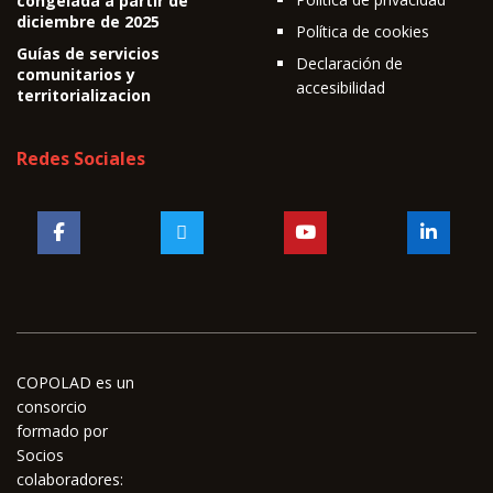
congelada a partir de
diciembre de 2025
Política de cookies
Guías de servicios
Declaración de
comunitarios y
accesibilidad
territorializacion
Redes Sociales
COPOLAD es un
consorcio
formado por
Socios
colaboradores: