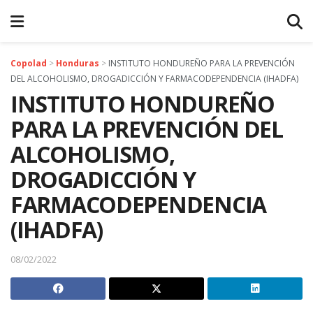
Copolad
>
Honduras
>
INSTITUTO HONDUREÑO PARA LA PREVENCIÓN
DEL ALCOHOLISMO, DROGADICCIÓN Y FARMACODEPENDENCIA (IHADFA)
INSTITUTO HONDUREÑO
PARA LA PREVENCIÓN DEL
ALCOHOLISMO,
DROGADICCIÓN Y
FARMACODEPENDENCIA
(IHADFA)
08/02/2022