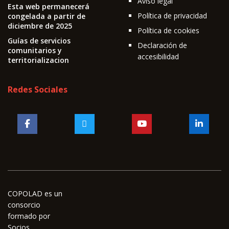
Aviso legal
Esta web permanecerá
Política de privacidad
congelada a partir de
diciembre de 2025
Política de cookies
Guías de servicios
Declaración de
comunitarios y
accesibilidad
territorializacion
Redes Sociales
COPOLAD es un
consorcio
formado por
Socios