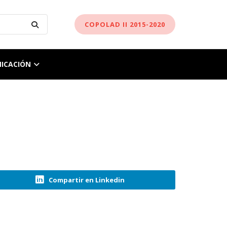
COPOLAD II 2015-2020
ICACIÓN
Compartir en Linkedin