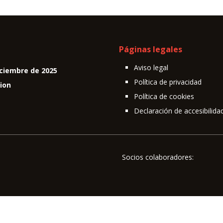
Páginas legales
Aviso legal
ciembre de 2025
Política de privacidad
cion
Política de cookies
Declaración de accesibilida
Socios colaboradores: