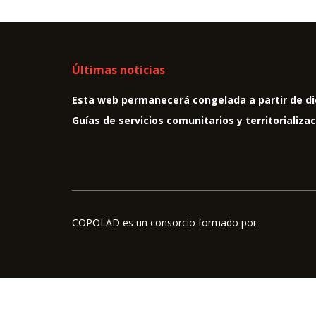
Últimas noticias
Esta web permanecerá congelada a partir de di
Guías de servicios comunitarios y territorializa
COPOLAD es un consorcio formado por