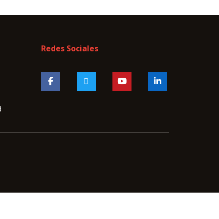
Redes Sociales
d