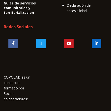
Guías de servicios
Declaración de
comunitarios y
accesibilidad
territorializacion
Redes Sociales
COPOLAD es un
consorcio
formado por
Socios
colaboradores: