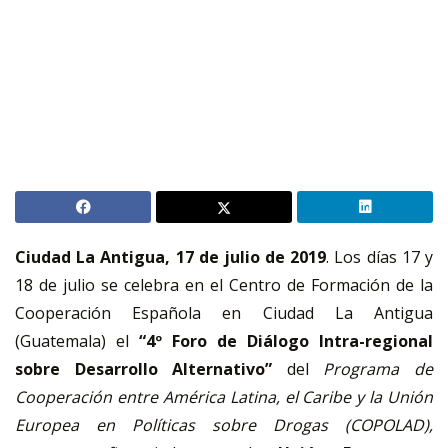
Ciudad La Antigua, 17 de julio de 2019
. Los días 17 y
18 de julio se celebra en el Centro de Formación de la
Cooperación Española en Ciudad La Antigua
(Guatemala) el
“4º Foro de Diálogo Intra-regional
sobre Desarrollo Alternativo”
del
Programa de
Cooperación entre América Latina, el Caribe y la Unión
Europea en Políticas sobre Drogas (COPOLAD),