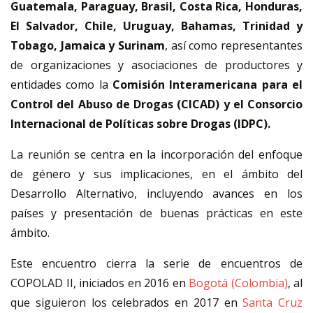
Guatemala, Paraguay, Brasil, Costa Rica, Honduras,
El Salvador, Chile, Uruguay, Bahamas, Trinidad y
Tobago, Jamaica y Surinam
, así como representantes
de organizaciones y asociaciones de productores y
entidades como la
Comisión Interamericana para el
Control del Abuso de Drogas (CICAD) y el Consorcio
Internacional de Políticas sobre Drogas (IDPC).
La reunión se centra en la incorporación del enfoque
de género y sus implicaciones, en el ámbito del
Desarrollo Alternativo, incluyendo avances en los
países y presentación de buenas prácticas en este
ámbito.
Este encuentro cierra la serie de encuentros de
COPOLAD II, iniciados en 2016 en
Bogotá (Colombia)
, al
que siguieron los celebrados en 2017 en
Santa Cruz