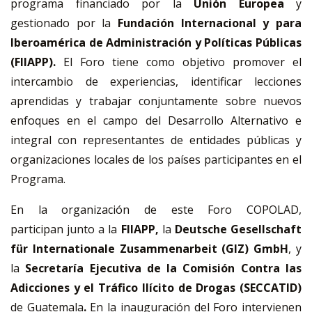
programa financiado por la
Unión Europea
y
gestionado por la
Fundación Internacional y para
Iberoamérica de Administración y Políticas Públicas
(FIIAPP).
El Foro tiene como objetivo promover el
intercambio de experiencias, identificar lecciones
aprendidas y trabajar conjuntamente sobre nuevos
enfoques en el campo del Desarrollo Alternativo e
integral con representantes de entidades públicas y
organizaciones locales de los países participantes en el
Programa.
En la organización de este Foro COPOLAD,
participan junto a la
FIIAPP,
la
Deutsche Gesellschaft
für Internationale Zusammenarbeit (GIZ) GmbH
, y
la
Secretaría Ejecutiva de la Comisión Contra las
Adicciones y el Tráfico Ilícito de Drogas (SECCATID)
de Guatemala
.
En la inauguración del Foro intervienen