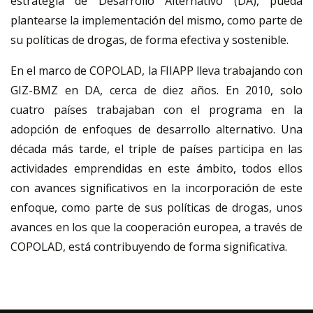
estrategia de Desarrollo Alternativo (DA), pueda
plantearse la implementación del mismo, como parte de
su políticas de drogas, de forma efectiva y sostenible.
En el marco de COPOLAD, la FIIAPP lleva trabajando con
GIZ-BMZ en DA, cerca de diez años. En 2010, solo
cuatro países trabajaban con el programa en la
adopción de enfoques de desarrollo alternativo. Una
década más tarde, el triple de países participa en las
actividades emprendidas en este ámbito, todos ellos
con avances significativos en la incorporación de este
enfoque, como parte de sus políticas de drogas, unos
avances en los que la cooperación europea, a través de
COPOLAD, está contribuyendo de forma significativa.