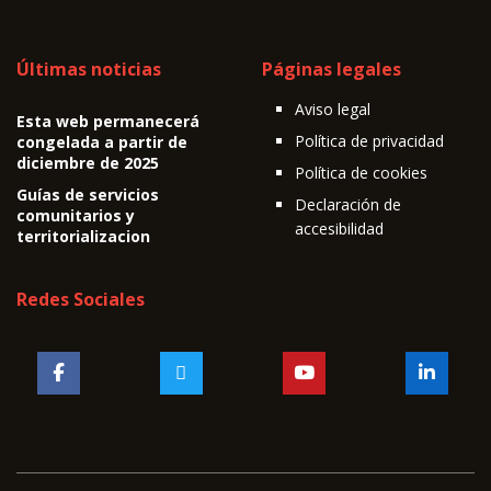
Últimas noticias
Páginas legales
Aviso legal
Esta web permanecerá
Política de privacidad
congelada a partir de
diciembre de 2025
Política de cookies
Guías de servicios
Declaración de
comunitarios y
accesibilidad
territorializacion
Redes Sociales