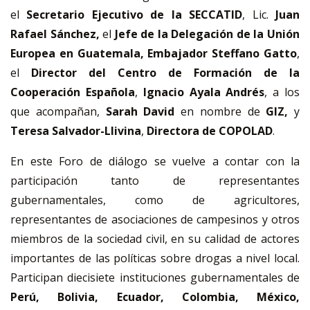
el
Secretario Ejecutivo de la SECCATID
, Lic.
Juan
Rafael Sánchez,
el
Jefe de la Delegación de la Unión
Europea en Guatemala, Embajador Steffano Gatto
,
el
Director del Centro de Formación de la
Cooperación Española
,
Ignacio Ayala Andrés
, a los
que acompañan,
Sarah David
en nombre de
GIZ,
y
Teresa Salvador-Llivina
,
Directora de
COPOLAD
.
En este Foro de diálogo se vuelve a contar con la
participación tanto de representantes
gubernamentales, como de agricultores,
representantes de asociaciones de campesinos y otros
miembros de la sociedad civil, en su calidad de actores
importantes de las políticas sobre drogas a nivel local.
Participan diecisiete instituciones gubernamentales de
Perú, Bolivia, Ecuador, Colombia, México,