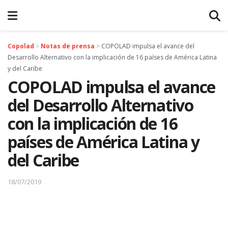
Copolad
>
Notas de prensa
>
COPOLAD impulsa el avance del
Desarrollo Alternativo con la implicación de 16 países de América Latina
y del Caribe
COPOLAD impulsa el avance
del Desarrollo Alternativo
con la implicación de 16
países de América Latina y
del Caribe
18/07/2019