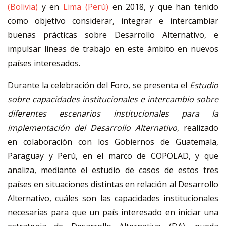
(Bolivia)
y en
Lima (Perú)
en 2018, y que han tenido
como objetivo considerar, integrar e intercambiar
buenas prácticas sobre Desarrollo Alternativo, e
impulsar líneas de trabajo en este ámbito en nuevos
países interesados.
Durante la celebración del Foro, se presenta el
Estudio
sobre capacidades institucionales e intercambio sobre
diferentes escenarios institucionales para la
implementación del Desarrollo Alternativo
, realizado
en colaboración con los Gobiernos de Guatemala,
Paraguay y Perú, en el marco de COPOLAD, y que
analiza, mediante el estudio de casos de estos tres
países en situaciones distintas en relación al Desarrollo
Alternativo, cuáles son las capacidades institucionales
necesarias para que un país interesado en iniciar una