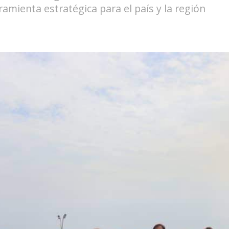
mienta estratégica para el país y la región