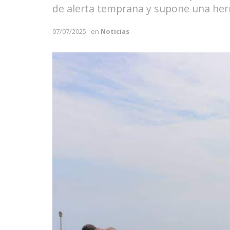
de alerta temprana y supone una herra
07/07/2025
en
Noticias