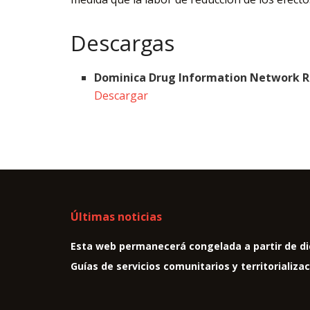
Descargas
Dominica Drug Information Network R
Descargar
Últimas noticias
Esta web permanecerá congelada a partir de di
Guías de servicios comunitarios y territorializa