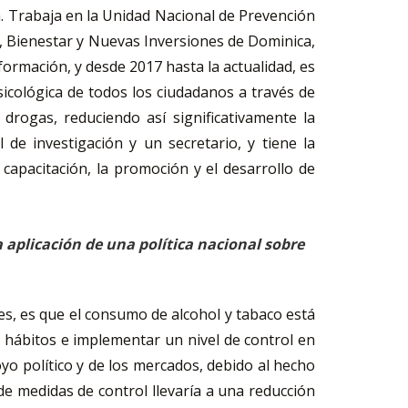
. Trabaja en la Unidad Nacional de Prevención
, Bienestar y Nuevas Inversiones de Dominica,
nformación, y desde 2017 hasta la actualidad, es
psicológica de todos los ciudadanos a través de
 drogas, reduciendo así significativamente la
de investigación y un secretario, y tiene la
 capacitación, la promoción y el desarrollo de
a aplicación de una política nacional sobre
les, es que el consumo de alcohol y tabaco está
s hábitos e implementar un nivel de control en
yo político y de los mercados, debido al hecho
de medidas de control llevaría a una reducción