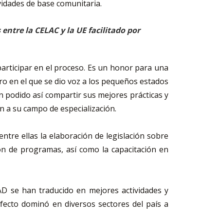
vidades de base comunitaria.
entre la CELAC y la UE facilitado por
articipar en el proceso. Es un honor para una
o en el que se dio voz a los pequeños estados
n podido así compartir sus mejores prácticas y
 a su campo de especialización.
ntre ellas la elaboración de legislación sobre
ón de programas, así como la capacitación en
AD se han traducido en mejores actividades y
fecto dominó en diversos sectores del país a
.