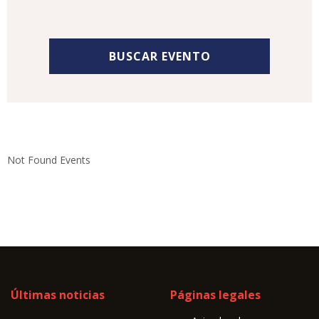
Not Found Events
Últimas noticias
Páginas legales