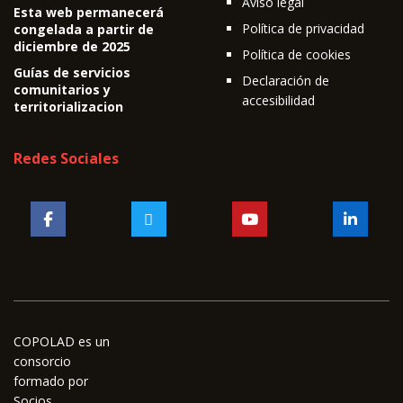
Aviso legal
Esta web permanecerá
Política de privacidad
congelada a partir de
diciembre de 2025
Política de cookies
Guías de servicios
Declaración de
comunitarios y
accesibilidad
territorializacion
Redes Sociales
COPOLAD es un
consorcio
formado por
Socios