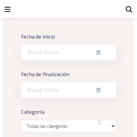
Fecha de inicio
Fecha de finalización
Categoría