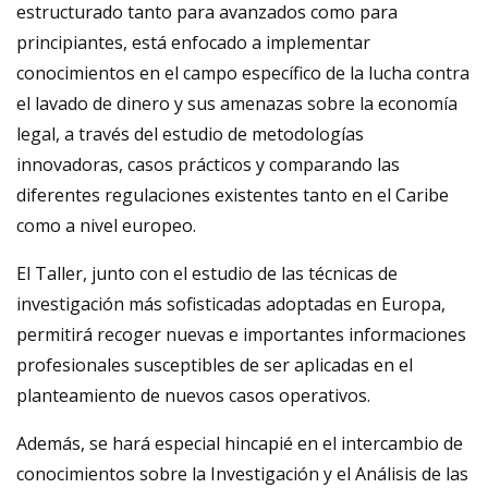
estructurado tanto para avanzados como para
principiantes, está enfocado a implementar
conocimientos en el campo específico de la lucha contra
el lavado de dinero y sus amenazas sobre la economía
legal, a través del estudio de metodologías
innovadoras, casos prácticos y comparando las
diferentes regulaciones existentes tanto en el Caribe
como a nivel europeo.
El Taller, junto con el estudio de las técnicas de
investigación más sofisticadas adoptadas en Europa,
permitirá recoger nuevas e importantes informaciones
profesionales susceptibles de ser aplicadas en el
planteamiento de nuevos casos operativos.
Además, se hará especial hincapié en el intercambio de
conocimientos sobre la Investigación y el Análisis de las