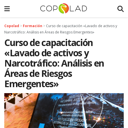
Copolad
>
Formación
>
Curso de capacitación «Lavado de activos y
Narcotráfico: Análisis en Áreas de Riesgos Emergentes»
Curso de capacitación
«Lavado de activos y
Narcotráfico: Análisis en
Áreas de Riesgos
Emergentes»