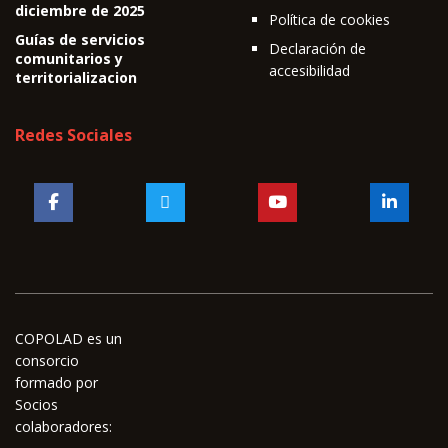
diciembre de 2025
Política de cookies
Guías de servicios
Declaración de
comunitarios y
accesibilidad
territorializacion
Redes Sociales
COPOLAD es un
consorcio
formado por
Socios
colaboradores: