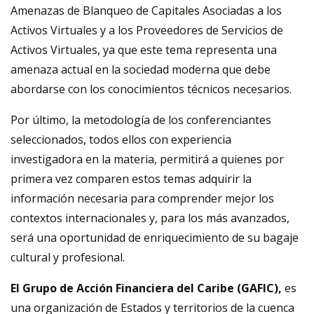
Amenazas de Blanqueo de Capitales Asociadas a los
Activos Virtuales y a los Proveedores de Servicios de
Activos Virtuales, ya que este tema representa una
amenaza actual en la sociedad moderna que debe
abordarse con los conocimientos técnicos necesarios.
Por último, la metodología de los conferenciantes
seleccionados, todos ellos con experiencia
investigadora en la materia, permitirá a quienes por
primera vez comparen estos temas adquirir la
información necesaria para comprender mejor los
contextos internacionales y, para los más avanzados,
será una oportunidad de enriquecimiento de su bagaje
cultural y profesional.
El Grupo de Acción Financiera del Caribe (GAFIC),
es
una organización de Estados y territorios de la cuenca