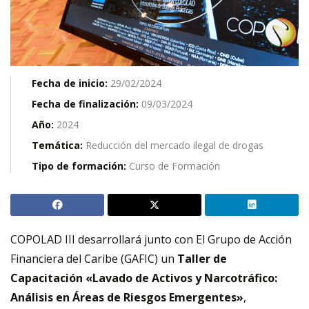
Fecha de inicio:
29/02/2024
Fecha de finalización:
09/03/2024
Año:
2024
Temática:
Reducción del mercado ilegal de drogas
Tipo de formación:
Curso de Formación
COPOLAD III desarrollará junto con El Grupo de Acción
Financiera del Caribe (GAFIC) un
Taller de
Capacitación «Lavado de Activos y Narcotráfico:
Análisis en Áreas de Riesgos Emergentes»
,