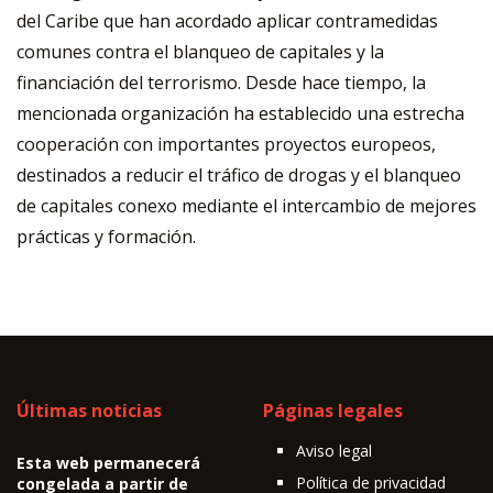
del Caribe que han acordado aplicar contramedidas
comunes contra el blanqueo de capitales y la
financiación del terrorismo. Desde hace tiempo, la
mencionada organización ha establecido una estrecha
cooperación con importantes proyectos europeos,
destinados a reducir el tráfico de drogas y el blanqueo
de capitales conexo mediante el intercambio de mejores
prácticas y formación.
Últimas noticias
Páginas legales
Aviso legal
Esta web permanecerá
Política de privacidad
congelada a partir de