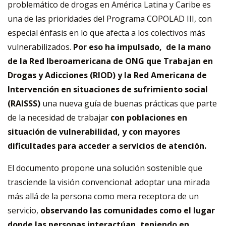
problemático de drogas en América Latina y Caribe es
una de las prioridades del Programa COPOLAD III, con
especial énfasis en lo que afecta a los colectivos más
vulnerabilizados.
Por eso ha impulsado, de la mano
de la Red Iberoamericana de ONG que Trabajan en
Drogas y Adicciones (RIOD) y la Red Americana de
Intervención en situaciones de sufrimiento social
(RAISSS)
una nueva guía de buenas prácticas que parte
de la necesidad de trabajar
con poblaciones en
situación de vulnerabilidad, y con mayores
dificultades para acceder a servicios de atención.
El documento propone una solución sostenible que
trasciende la visión convencional: adoptar una mirada
más allá de la persona como mera receptora de un
servicio,
observando las comunidades como el lugar
donde las personas interactúan, teniendo en