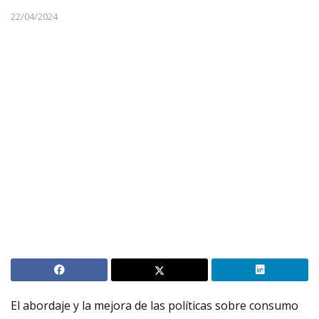
22/04/2024
El abordaje y la mejora de las políticas sobre consumo