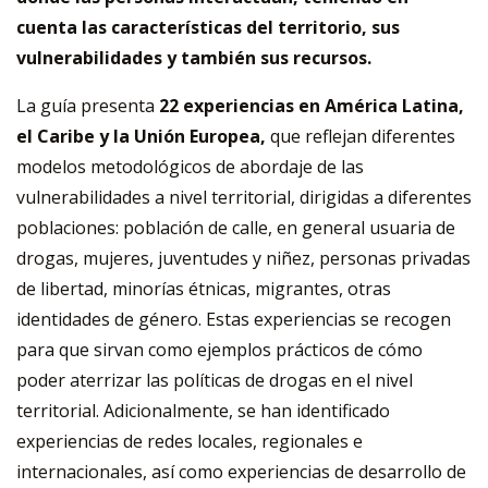
cuenta las características del territorio, sus
vulnerabilidades y también sus recursos.
La guía presenta
22 experiencias en América Latina,
el Caribe y la Unión Europea,
que reflejan diferentes
modelos metodológicos de abordaje de las
vulnerabilidades a nivel territorial, dirigidas a diferentes
poblaciones: población de calle, en general usuaria de
drogas, mujeres, juventudes y niñez, personas privadas
de libertad, minorías étnicas, migrantes, otras
identidades de género. Estas experiencias se recogen
para que sirvan como ejemplos prácticos de cómo
poder aterrizar las políticas de drogas en el nivel
territorial. Adicionalmente, se han identificado
experiencias de redes locales, regionales e
internacionales, así como experiencias de desarrollo de