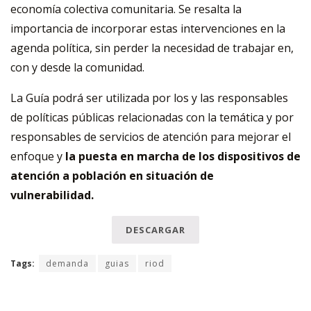
economía colectiva comunitaria. Se resalta la
importancia de incorporar estas intervenciones en la
agenda política, sin perder la necesidad de trabajar en,
con y desde la comunidad.
La Guía podrá ser utilizada por los y las responsables
de políticas públicas relacionadas con la temática y por
responsables de servicios de atención para mejorar el
enfoque y
la puesta en marcha de los dispositivos de
atención a población en situación de
vulnerabilidad.
DESCARGAR
Tags:
demanda
guias
riod