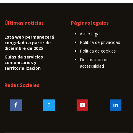
Últimas noticias
Páginas legales
Aviso legal
Esta web permanecerá
Política de privacidad
congelada a partir de
diciembre de 2025
Política de cookies
Guías de servicios
Declaración de
comunitarios y
accesibilidad
territorializacion
Redes Sociales