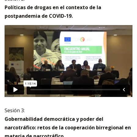
Políticas de drogas en el contexto de la
postpandemia de COVID-19.
Sesión 3:
Gobernabilidad democrática y poder del
narcotráfico: retos de la cooperación birregional en
materia de narcotráfico.