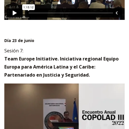
Día 23 de junio
Sesión 7:
Team Europe Initiative. Iniciativa regional Equipo
Europa para América Latina y el Caribe:
Partenariado en Justicia y Seguridad.