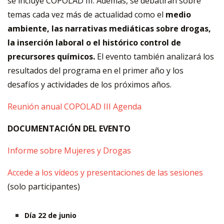
se incluye COPOLAD III. Además, se debatirán sobre
temas cada vez más de actualidad como el
medio
ambiente, las narrativas mediáticas sobre drogas,
la inserción laboral o el histórico control de
precursores químicos.
El evento también analizará los
resultados del programa en el primer año y los
desafíos y actividades de los próximos años.
Reunión anual COPOLAD III Agenda
DOCUMENTACIÓN DEL EVENTO
Informe sobre Mujeres y Drogas
Accede a los vídeos y presentaciones de las sesiones
(solo participantes)
Día 22 de junio