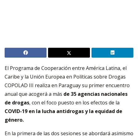
El Programa de Cooperación entre América Latina, el
Caribe y la Unión Europea en Políticas sobre Drogas
COPOLAD III realiza en Paraguay su primer encuentro
anual que acogerá a más
de 35 agencias nacionales
de drogas
, con el foco puesto en los efectos de la
COVID-19 en la lucha antidrogas y la equidad de
género.
En la primera de las dos sesiones se abordará asimismo