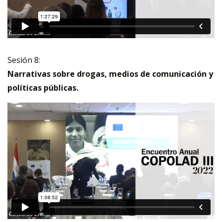
Sesión 8:
Narrativas sobre drogas, medios de comunicación y
políticas públicas.