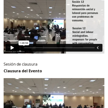
Sesión de clausura
Clausura del Evento