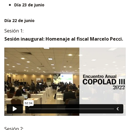
Día 23 de junio
Día 22 de junio
Sesión 1:
Sesión inaugural: Homenaje al fiscal Marcelo Pecci.
Sesión 2: