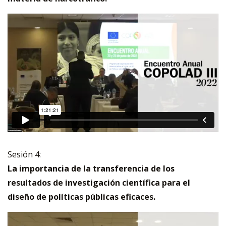
Sesión 4:
La importancia de la transferencia de los
resultados de investigación científica para el
diseño de políticas públicas eficaces.