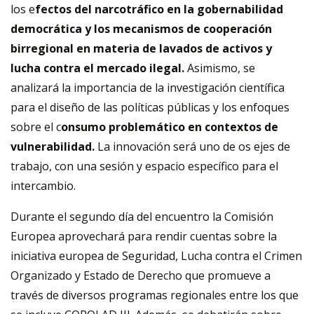
los e
fectos del narcotráfico en la gobernabilidad
democrática y los mecanismos de cooperación
birregional en materia de lavados de activos y
lucha contra el mercado ilegal.
Asimismo, se
analizará la importancia de la investigación científica
para el diseño de las políticas públicas y los enfoques
sobre el c
onsumo problemático en contextos de
vulnerabilidad.
La innovación será uno de os ejes de
trabajo, con una sesión y espacio específico para el
intercambio.
Durante el segundo día del encuentro la Comisión
Europea aprovechará para rendir cuentas sobre la
iniciativa europea de Seguridad, Lucha contra el Crimen
Organizado y Estado de Derecho que promueve a
través de diversos programas regionales entre los que