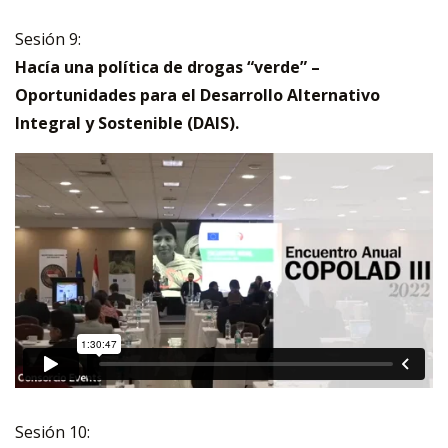
Sesión 9:
Hacía una política de drogas “verde” –
Oportunidades para el Desarrollo Alternativo
Integral y Sostenible (DAIS).
Sesión 10: