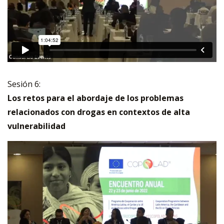
Sesión 6:
Los retos para el abordaje de los problemas
relacionados con drogas en contextos de alta
vulnerabilidad