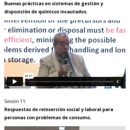
Buenas prácticas en sistemas de gestión y
disposición de químicos incautados.
Sesión 11:
Respuestas de reinserción social y laboral para
personas con problemas de consumo.