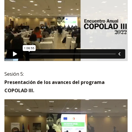
Sesión 5:
Presentación de los avances del programa
COPOLAD III.