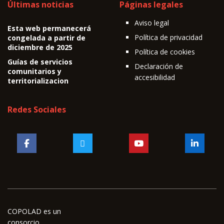
Últimas noticias
Páginas legales
Aviso legal
Esta web permanecerá
Política de privacidad
congelada a partir de
diciembre de 2025
Política de cookies
Guías de servicios
Declaración de
comunitarios y
accesibilidad
territorializacion
Redes Sociales
COPOLAD es un
consorcio