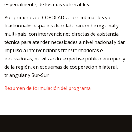
especialmente, de los más vulnerables.
Por primera vez, COPOLAD va a combinar los ya
tradicionales espacios de colaboración birregional y
multi-país, con intervenciones directas de asistencia
técnica para atender necesidades a nivel nacional y dar
impulso a intervenciones transformadoras e
innovadoras, movilizando expertise público europeo y
de la región, en esquemas de cooperación bilateral,
triangular y Sur-Sur.
Resumen de formulación del programa