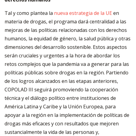
Tal y como plantea la
nueva estrategia de la UE
en
materia de drogas, el programa dará centralidad a las
mejoras de las políticas relacionadas con los derechos
humanos, la equidad de género, la salud pública y otras
dimensiones del desarrollo sostenible. Estos aspectos
serán cruciales y urgentes a la hora de abordar los
retos complejos que la pandemia va a generar para las
políticas públicas sobre drogas en la región. Partiendo
de los logros alcanzados en las etapas anteriores,
COPOLAD III seguirá promoviendo la cooperación
técnica y el diálogo político entre instituciones de
América Latina y Caribe y la Unión Europea, para
apoyar a la región en la implementación de políticas de
drogas más eficaces y con resultados que mejoren
sustancialmente la vida de las personas y,