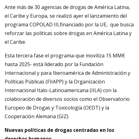
Ante más de 30 agencias de drogas de América Latina,
el Caribe y Europa, se realizó ayer el lanzamiento del
programa COPOLAD III,financiado por la UE, que busca
reforzar las políticas sobre drogas en América Latina y
el Caribe.
Esta tercera fase el programa-que moviliza 15 MM€
hasta 2025- está liderado por la Fundación
Internacional y para Iberoamérica de Administración y
Políticas Públicas (FIIAPP) y la Organización
Internacional Italo-Latinoamericana (IILA) con la
colaboración de diversos socios como el Observatorio
Europeo de Drogas y Toxicología (OEDT) y la
Cooperación Alemana (GIZ).
Nuevas políticas de drogas centradas en los
derechos humanos