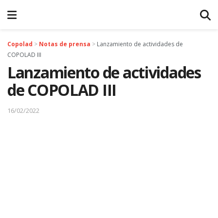
Copolad
>
Notas de prensa
>
Lanzamiento de actividades de
COPOLAD III
Lanzamiento de actividades
de COPOLAD III
16/02/2022