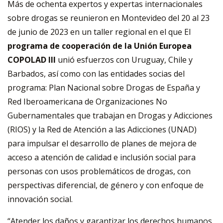
Más de ochenta expertos y expertas internacionales
sobre drogas se reunieron en Montevideo del 20 al 23
de junio de 2023 en un taller regional en el que El
programa de cooperación de la Unión Europea
COPOLAD III
unió esfuerzos con Uruguay, Chile y
Barbados, así como con las entidades socias del
programa: Plan Nacional sobre Drogas de España y
Red Iberoamericana de Organizaciones No
Gubernamentales que trabajan en Drogas y Adicciones
(RIOS) y la Red de Atención a las Adicciones (UNAD)
para impulsar el desarrollo de planes de mejora de
acceso a atención de calidad e inclusión social para
personas con usos problemáticos de drogas, con
perspectivas diferencial, de género y con enfoque de
innovación social.
“Atender los daños y garantizar los derechos humanos