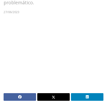
problemático.
27/06/2023