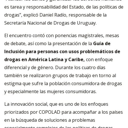
es tarea y responsabilidad del Estado, de las políticas de
drogas”, explicó Daniel Radío, responsable de la
Secretaría Nacional de Drogas de Uruguay.
El encuentro contó con ponencias magistrales, mesas
de debate, así como la presentación de la
Guía de
Inclusión para personas con usos problemáticos de
drogas en América Latina y Caribe,
con enfoque
diferencial y de género. Durante los cuatro días
también se realizaron grupos de trabajo en torno al
estigma que sufre la población consumidora de drogas
y especialmente las mujeres consumidoras.
La innovación social, que es uno de los enfoques
priorizados por COPOLAD para acompañar a los países
en la búsqueda de soluciones a problemas
especialmente complejos de las políticas de drogas,