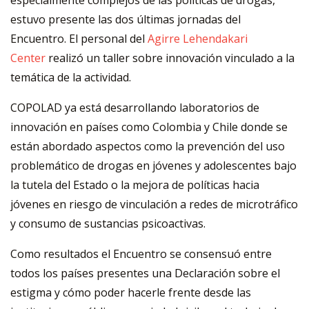
estuvo presente las dos últimas jornadas del
Encuentro. El personal del
Agirre Lehendakari
Center
realizó un taller sobre innovación vinculado a la
temática de la actividad.
COPOLAD ya está desarrollando laboratorios de
innovación en países como Colombia y Chile donde se
están abordado aspectos como la prevención del uso
problemático de drogas en jóvenes y adolescentes bajo
la tutela del Estado o la mejora de políticas hacia
jóvenes en riesgo de vinculación a redes de microtráfico
y consumo de sustancias psicoactivas.
Como resultados el Encuentro se consensuó entre
todos los países presentes una Declaración sobre el
estigma y cómo poder hacerle frente desde las