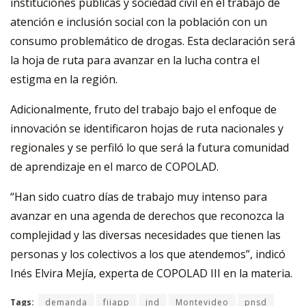
instituciones públicas y sociedad civil en el trabajo de
atención e inclusión social con la población con un
consumo problemático de drogas. Esta declaración será
la hoja de ruta para avanzar en la lucha contra el
estigma en la región.
Adicionalmente, fruto del trabajo bajo el enfoque de
innovación se identificaron hojas de ruta nacionales y
regionales y se perfiló lo que será la futura comunidad
de aprendizaje en el marco de COPOLAD.
“Han sido cuatro días de trabajo muy intenso para
avanzar en una agenda de derechos que reconozca la
complejidad y las diversas necesidades que tienen las
personas y los colectivos a los que atendemos”, indicó
Inés Elvira Mejía, experta de COPOLAD III en la materia.
Tags:
demanda
fiiapp
jnd
Montevideo
pnsd