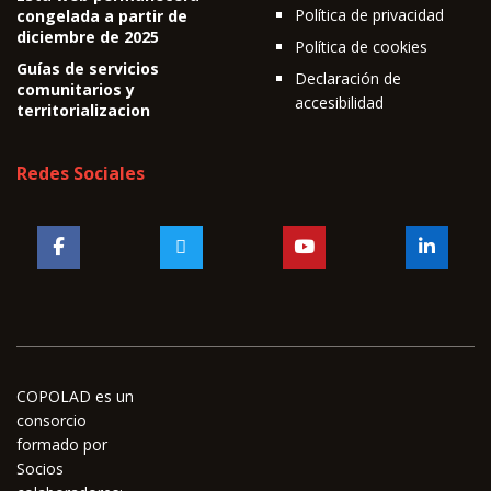
Política de privacidad
congelada a partir de
diciembre de 2025
Política de cookies
Guías de servicios
Declaración de
comunitarios y
accesibilidad
territorializacion
Redes Sociales
COPOLAD es un
consorcio
formado por
Socios