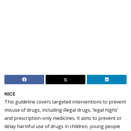
NICE
This guideline covers targeted interventions to prevent
misuse of drugs, including illegal drugs, ‘legal highs’
and prescription-only medicines. It aims to prevent or
delay harmful use of drugs in children, young people