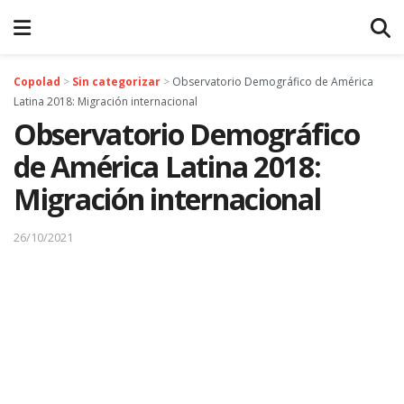
Copolad
>
Sin categorizar
>
Observatorio Demográfico de América
Latina 2018: Migración internacional
Observatorio Demográfico
de América Latina 2018:
Migración internacional
26/10/2021