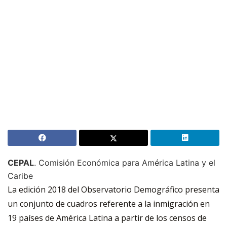
CEPAL
. Comisión Económica para América Latina y el
Caribe
La edición 2018 del Observatorio Demográfico presenta
un conjunto de cuadros referente a la inmigración en
19 países de América Latina a partir de los censos de