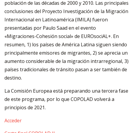
población de las décadas de 2000 y 2010. Las principales
conclusiones del Proyecto Investigación de la Migración
Internacional en Latinoamérica (IMILA) fueron
presentadas por Paulo Saad en el evento
«Migraciones-Cohesión social» de EUROsociAL+. En
resumen, 1) los países de América Latina siguen siendo
principalmente emisores de migrantes, 2) se aprecia un
aumento considerable de la migración intrarregional, 3)
países tradicionales de tránsito pasan a ser también de
destino.
La Comisión Europea está preparando una tercera fase
de este programa, por lo que COPOLAD volverá a
principios de 2021.
Acceder