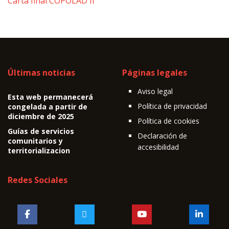
Carta final COPOLAD II
Últimas noticias
Páginas legales
Aviso legal
Esta web permanecerá
Política de privacidad
congelada a partir de
diciembre de 2025
Política de cookies
Guías de servicios
Declaración de
comunitarios y
accesibilidad
territorializacion
Redes Sociales