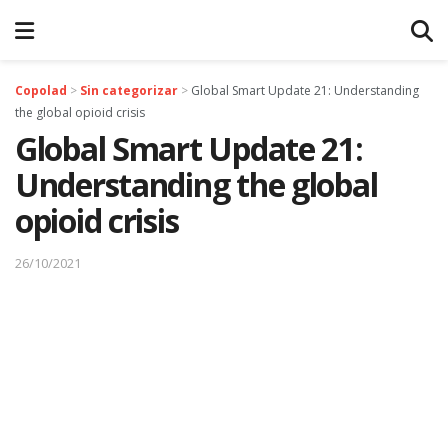
Copolad
>
Sin categorizar
>
Global Smart Update 21: Understanding
the global opioid crisis
Global Smart Update 21:
Understanding the global
opioid crisis
26/10/2021