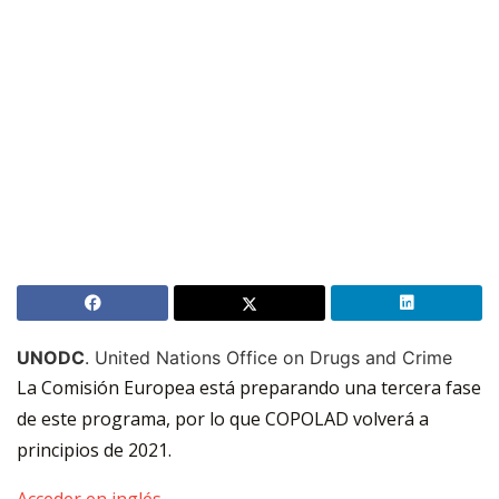
UNODC
. United Nations Office on Drugs and Crime
La Comisión Europea está preparando una tercera fase
de este programa, por lo que COPOLAD volverá a
principios de 2021.
Acceder en inglés