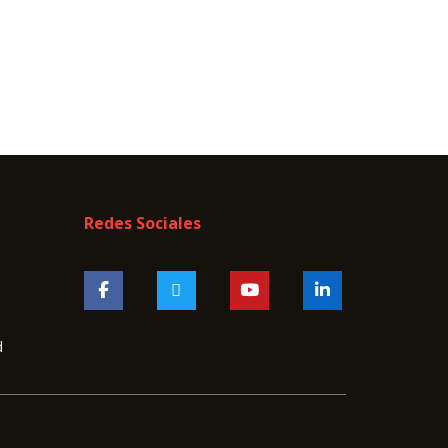
Redes Sociales
d