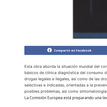
Compartir en Facebook
Esta obra aborda la situación mundial del c
básicos de clínica diagnóstica del consumo de
drogas legales e ilegales, así como de las dr
selectivas e indicadas, orientadas a la prev
posibles problemas, así como sintomatología
La Comisión Europea está preparando una terc