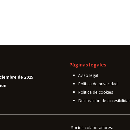
Páginas legales
Aviso legal
ciembre de 2025
Política de privacidad
cion
Política de cookies
Declaración de accesibilida
Socios colaboradores: