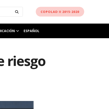
COPOLAD II 2015-2020
ICACIÓN
ESPAÑOL
e riesgo