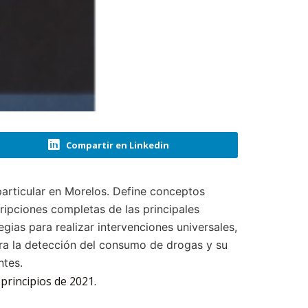
Compartir en Linkedin
articular en Morelos. Define conceptos
ripciones completas de las principales
gias para realizar intervenciones universales,
ara la detección del consumo de drogas y su
ntes.
rincipios de 2021.