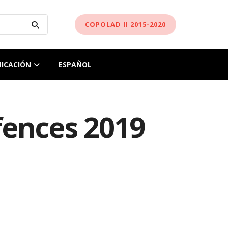
COPOLAD II 2015-2020
ICACIÓN
ESPAÑOL
fences 2019