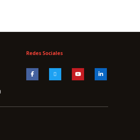
Redes Sociales
d