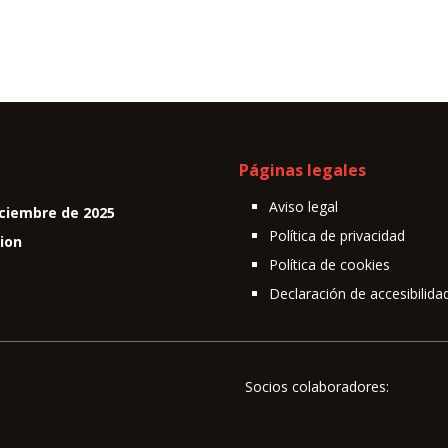
Páginas legales
Aviso legal
ciembre de 2025
Política de privacidad
cion
Política de cookies
Declaración de accesibilida
Socios colaboradores: