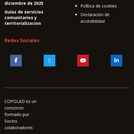
diciembre de 2025
Política de cookies
Guías de servicios
Declaración de
comunitarios y
accesibilidad
territorializacion
Redes Sociales
COPOLAD es un
consorcio
formado por
Socios
colaboradores: