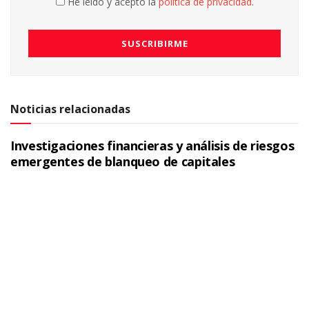
He leído y acepto la
política de privacidad
.
Noticias relacionadas
Investigaciones financieras y análisis de riesgos
emergentes de blanqueo de capitales