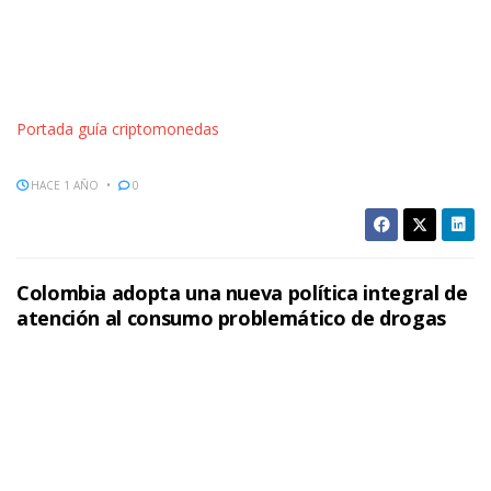
Portada guía criptomonedas
HACE 1 AÑO
0
Colombia adopta una nueva política integral de
atención al consumo problemático de drogas