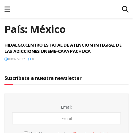
País:
México
HIDALGO.CENTRO ESTATAL DE ATENCION INTEGRAL DE
LAS ADICCIONES UNEME-CAPA PACHUCA
08/02/2022
0
Suscríbete a nuestra newsletter
Email: