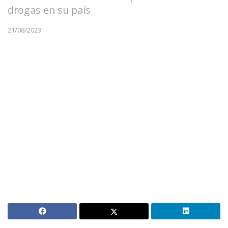
drogas en su país
21/08/2023