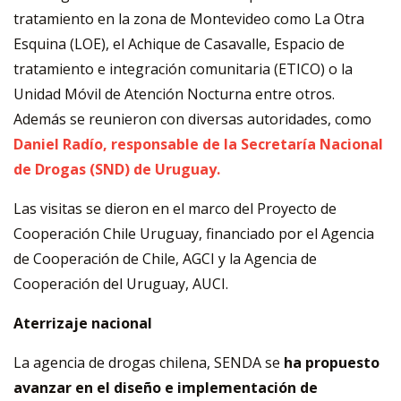
tratamiento en la zona de Montevideo como La Otra
Esquina (LOE), el Achique de Casavalle, Espacio de
tratamiento e integración comunitaria (ETICO) o la
Unidad Móvil de Atención Nocturna entre otros.
Además se reunieron con diversas autoridades, como
Daniel Radío, responsable de la Secretaría Nacional
de Drogas (SND) de Uruguay.
Las visitas se dieron en el marco del Proyecto de
Cooperación Chile Uruguay, financiado por el Agencia
de Cooperación de Chile, AGCI y la Agencia de
Cooperación del Uruguay, AUCI.
Aterrizaje nacional
La agencia de drogas chilena, SENDA se
ha propuesto
avanzar en el diseño e implementación de