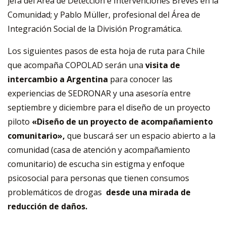
jefa del Área de Detección e Intervenciones Breves en la
Comunidad; y Pablo Müller, profesional del Área de
Integración Social de la División Programática.
Los siguientes pasos de esta hoja de ruta para Chile
que acompaña COPOLAD serán una
visita de
intercambio a Argentina
para conocer las
experiencias de SEDRONAR y una asesoría entre
septiembre y diciembre para el diseño de un proyecto
piloto
«Diseño de un proyecto de acompañamiento
comunitario»,
que buscará ser un espacio abierto a la
comunidad (casa de atención y acompañamiento
comunitario) de escucha sin estigma y enfoque
psicosocial para personas que tienen consumos
problemáticos de drogas
desde una mirada de
reducción de daños.