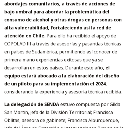
abordajes comunitarios, a través de acciones de
bajo umbral para abordar la problemática del
consumo de alcohol y otras drogas en personas con
alta vulnerabilidad, fortaleciendo así la red de
atención en Chile.
Para ello ha recibido el apoyo de
COPOLAD III a través de asesorías y pasantías técnicas
en países de Sudamérica, permitiendo así conocer de
primera mano experiencias exitosas que ya se
desarrollan en estos países. Durante este año
, el
equipo estará abocado a la elaboración del diseño
de un piloto para su implementación el 2024
,
considerando la experiencia y asesoría técnica recibida.
La delegación de SENDA
estuvo compuesta por Gilda
San Martín, jefa de la División Territorial; Francisca
Oblitas, asesora de gabinete; Francisca Alburquerque,