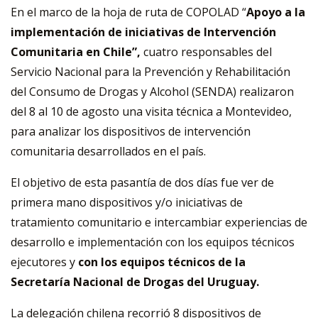
En el marco de la hoja de ruta de COPOLAD “
Apoyo a la
implementación de iniciativas de Intervención
Comunitaria en Chile”,
cuatro responsables del
Servicio Nacional para la Prevención y Rehabilitación
del Consumo de Drogas y Alcohol (SENDA) realizaron
del 8 al 10 de agosto una visita técnica a Montevideo,
para analizar los dispositivos de intervención
comunitaria desarrollados en el país.
El objetivo de esta pasantía de dos días fue ver de
primera mano dispositivos y/o iniciativas de
tratamiento comunitario e intercambiar experiencias de
desarrollo e implementación con los equipos técnicos
ejecutores y
con los equipos técnicos de la
Secretaría Nacional de Drogas del Uruguay.
La delegación chilena recorrió 8 dispositivos de