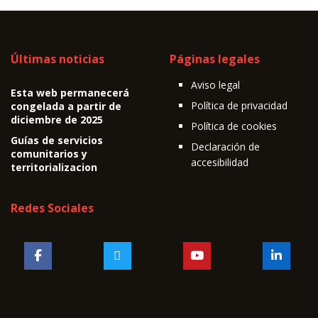
Últimas noticias
Páginas legales
Aviso legal
Esta web permanecerá
Política de privacidad
congelada a partir de
diciembre de 2025
Política de cookies
Guías de servicios
Declaración de
comunitarios y
accesibilidad
territorializacion
Redes Sociales