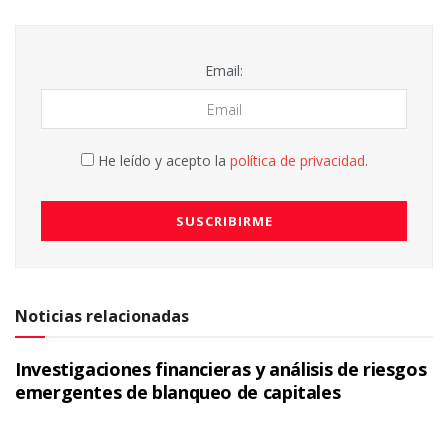
Email:
He leído y acepto la
política de privacidad
.
Noticias relacionadas
Investigaciones financieras y análisis de riesgos
emergentes de blanqueo de capitales