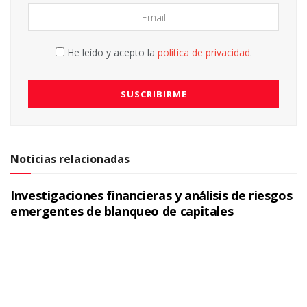
He leído y acepto la
política de privacidad
.
Noticias relacionadas
Investigaciones financieras y análisis de riesgos
emergentes de blanqueo de capitales