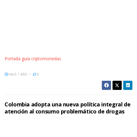
Portada guía criptomonedas
HACE 1 AÑO
0
Colombia adopta una nueva política integral de
atención al consumo problemático de drogas