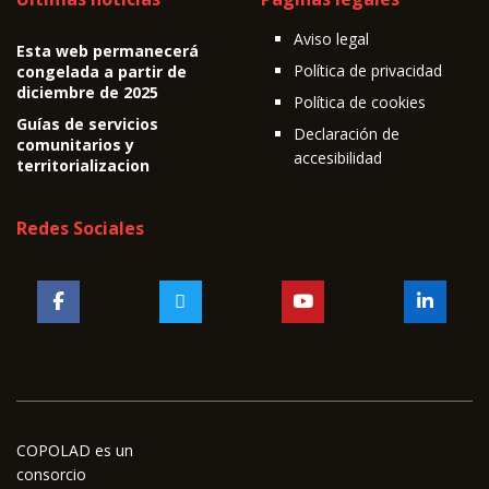
Aviso legal
Esta web permanecerá
Política de privacidad
congelada a partir de
diciembre de 2025
Política de cookies
Guías de servicios
Declaración de
comunitarios y
accesibilidad
territorializacion
Redes Sociales
COPOLAD es un
consorcio