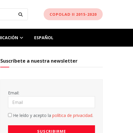
COPOLAD II 2015-2020
ICACIÓN
ESPAÑOL
Suscríbete a nuestra newsletter
Email:
He leído y acepto la
política de privacidad
.