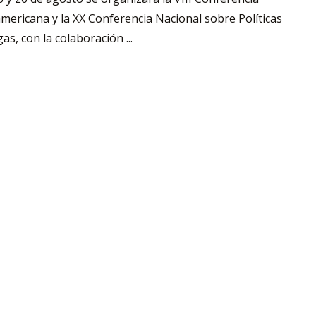
mericana y la XX Conferencia Nacional sobre Políticas
as, con la colaboración ...