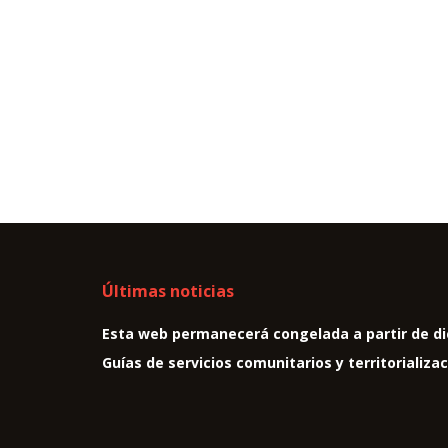
Últimas noticias
Esta web permanecerá congelada a partir de di
Guías de servicios comunitarios y territorializa