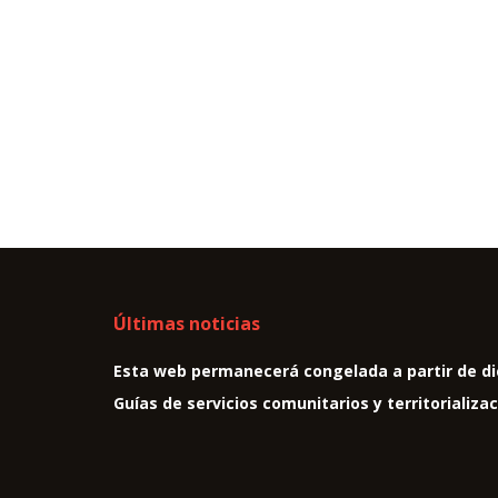
Últimas noticias
Esta web permanecerá congelada a partir de di
Guías de servicios comunitarios y territorializa