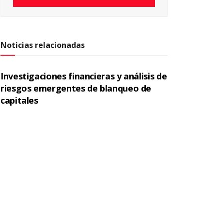
Noticias relacionadas
Investigaciones financieras y análisis de
riesgos emergentes de blanqueo de
capitales