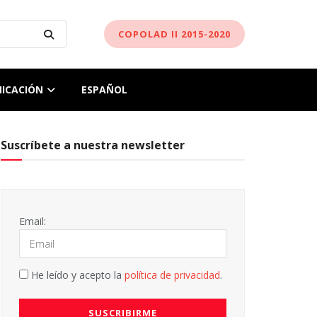
COPOLAD II 2015-2020
ICACIÓN
ESPAÑOL
Suscríbete a nuestra newsletter
Email:
He leído y acepto la
política de privacidad
.