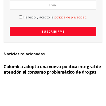
He leído y acepto la
política de privacidad
.
Noticias relacionadas
Colombia adopta una nueva política integral de
atención al consumo problemático de drogas