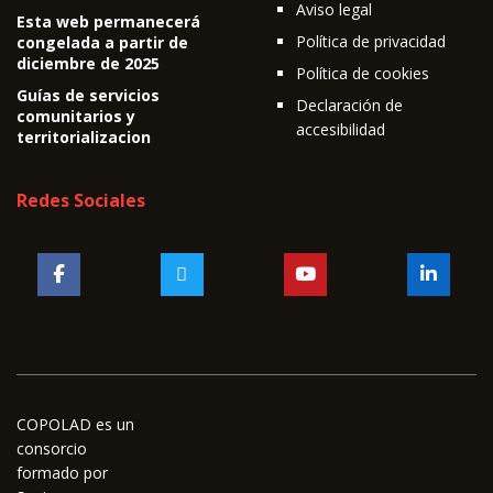
Aviso legal
Esta web permanecerá
Política de privacidad
congelada a partir de
diciembre de 2025
Política de cookies
Guías de servicios
Declaración de
comunitarios y
accesibilidad
territorializacion
Redes Sociales
COPOLAD es un
consorcio
formado por