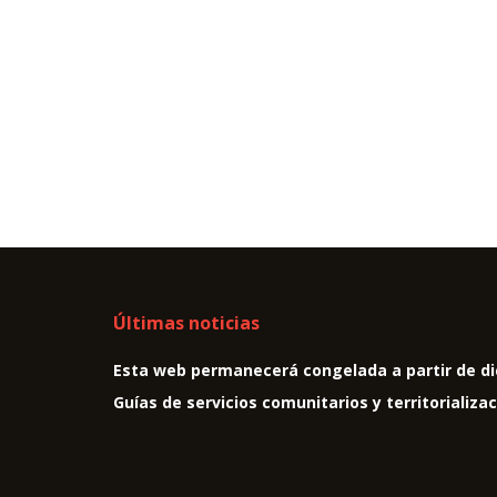
Últimas noticias
Esta web permanecerá congelada a partir de di
Guías de servicios comunitarios y territorializa