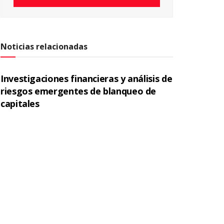
Noticias relacionadas
Investigaciones financieras y análisis de
riesgos emergentes de blanqueo de
capitales