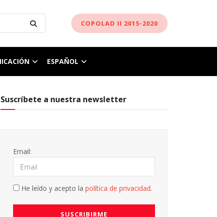
COPOLAD II 2015-2020
ICACIÓN
ESPAÑOL
Suscríbete a nuestra newsletter
Email:
He leído y acepto la
política de privacidad
.