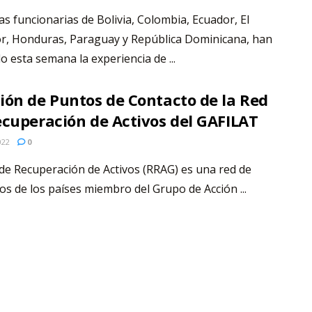
s funcionarias de Bolivia, Colombia, Ecuador, El
r, Honduras, Paraguay y República Dominicana, han
o esta semana la experiencia de ...
ión de Puntos de Contacto de la Red
ecuperación de Activos del GAFILAT
022
0
de Recuperación de Activos (RRAG) es una red de
os de los países miembro del Grupo de Acción ...