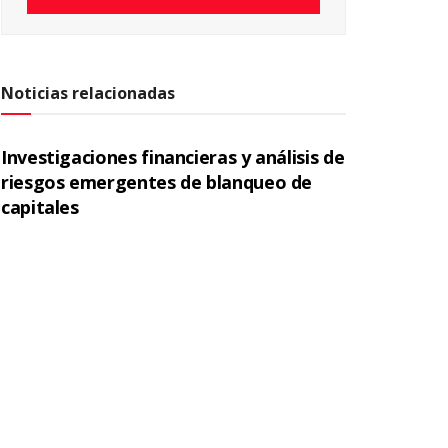
Noticias relacionadas
Investigaciones financieras y análisis de
riesgos emergentes de blanqueo de
capitales