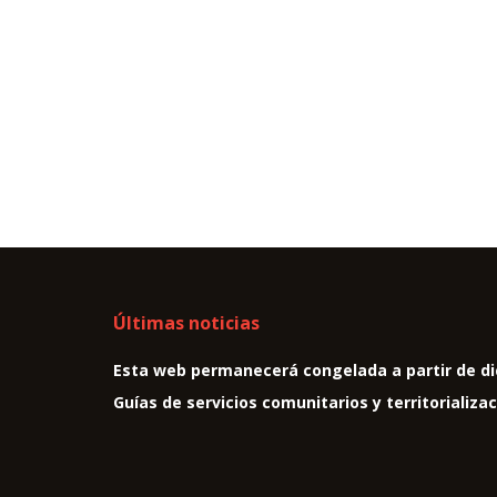
Últimas noticias
Esta web permanecerá congelada a partir de di
Guías de servicios comunitarios y territorializa