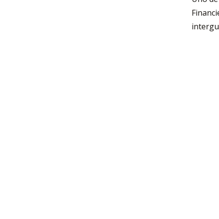
Financi
intergu