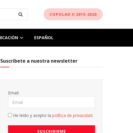
COPOLAD II 2015-2020
ICACIÓN
ESPAÑOL
Suscríbete a nuestra newsletter
Email:
He leído y acepto la
política de privacidad
.