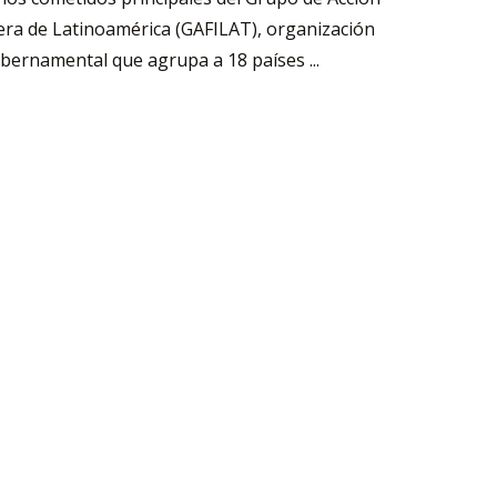
era de Latinoamérica (GAFILAT), organización
bernamental que agrupa a 18 países ...