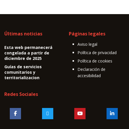
Últimas noticias
Páginas legales
Aviso legal
Esta web permanecerá
Política de privacidad
congelada a partir de
diciembre de 2025
Política de cookies
Guías de servicios
Declaración de
comunitarios y
accesibilidad
territorializacion
Redes Sociales