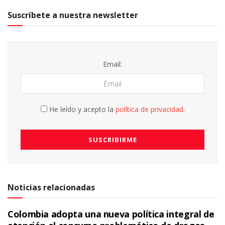
Suscríbete a nuestra newsletter
Email:
He leído y acepto la
política de privacidad
.
Noticias relacionadas
Colombia adopta una nueva política integral de