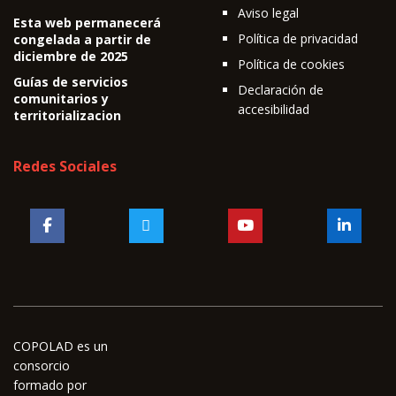
Aviso legal
Esta web permanecerá
Política de privacidad
congelada a partir de
diciembre de 2025
Política de cookies
Guías de servicios
Declaración de
comunitarios y
accesibilidad
territorializacion
Redes Sociales
COPOLAD es un
consorcio
formado por