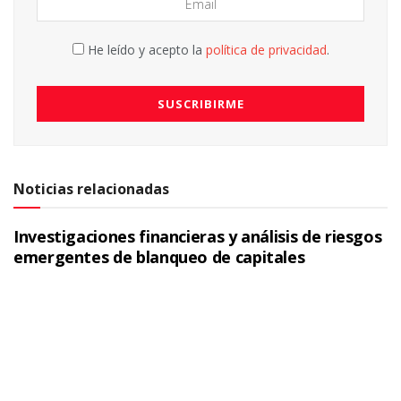
He leído y acepto la
política de privacidad
.
Noticias relacionadas
Investigaciones financieras y análisis de riesgos
emergentes de blanqueo de capitales