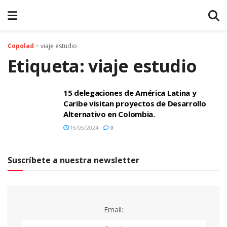
Copolad
>
viaje estudio
Etiqueta:
viaje estudio
15 delegaciones de América Latina y
Caribe visitan proyectos de Desarrollo
Alternativo en Colombia.
16/05/2024
0
Suscríbete a nuestra newsletter
Email: