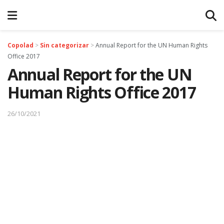
Copolad
>
Sin categorizar
>
Annual Report for the UN Human Rights
Office 2017
Annual Report for the UN
Human Rights Office 2017
26/10/2021