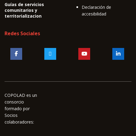
Guías de servicios
Declaración de
comunitarios y
accesibilidad
territorializacion
Redes Sociales
COPOLAD es un
consorcio
formado por
Socios
colaboradores: