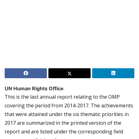
UN Human Rights Office
This is the last annual report relating to the OMP
covering the period from 2014-2017. The achievements
that were attained under the six thematic priorities in
2017 are summarized in the printed version of the
report and are listed under the corresponding field