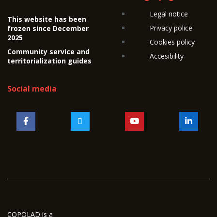
Legal notice
This website has been
Privacy police
frozen since December
2025
Cookies policy
Community service and
Accesibility
territorialization guides
Social media
COPOLAD is a