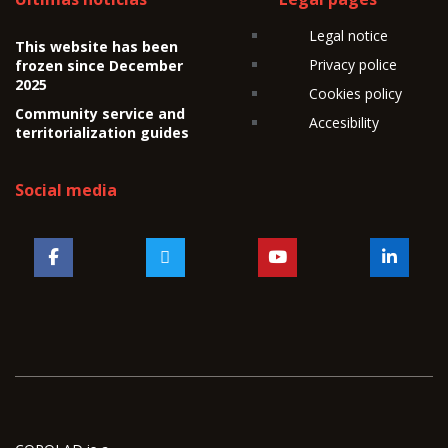
Legal notice
This website has been
Privacy police
frozen since December
2025
Cookies policy
Community service and
Accesibility
territorialization guides
Social media